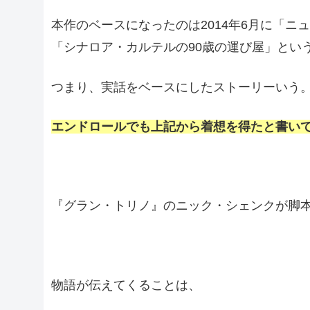
本作のベースになったのは2014年6月に「
「シナロア・カルテルの90歳の運び屋」とい
つまり、実話をベースにしたストーリーいう
エンドロールでも上記から着想を得たと書い
『グラン・トリノ』のニック・シェンクが脚
物語が伝えてくることは、