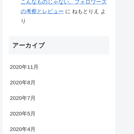
こんなものじゃない。フォロワーズ
の考察とレビュー
に
ねもとりえ
よ
り
アーカイブ
2020年11月
2020年8月
2020年7月
2020年5月
2020年4月