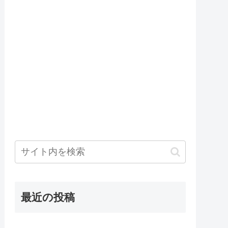
最近の投稿