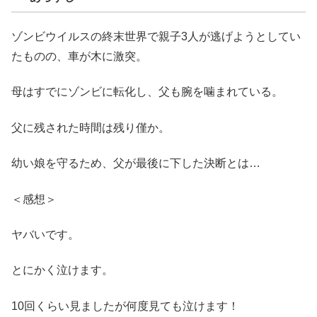
ゾンビウイルスの終末世界で親子3人が逃げようとしてい
たものの、車が木に激突。
母はすでにゾンビに転化し、父も腕を噛まれている。
父に残された時間は残り僅か。
幼い娘を守るため、父が最後に下した決断とは…
＜感想＞
ヤバいです。
とにかく泣けます。
10回くらい見ましたが何度見ても泣けます！