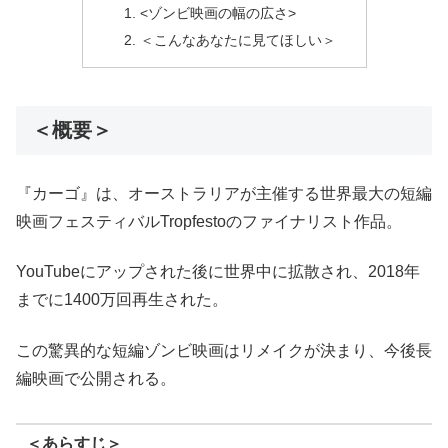
<ゾンビ映画の幅の広さ>
＜こんなあなたに見てほしい＞
＜概要＞
『カーゴ』は、オーストラリアが主催する世界最大の短編
映画フェスティバルTropfestoのファイナリスト作品。
YouTubeにアップされた後に世界中に拡散され、2018年
までに1400万回再生された。
この驚異的な短編ゾンビ映画はリメイクが決まり、今後長
編映画で公開される。
＜あらすじ＞