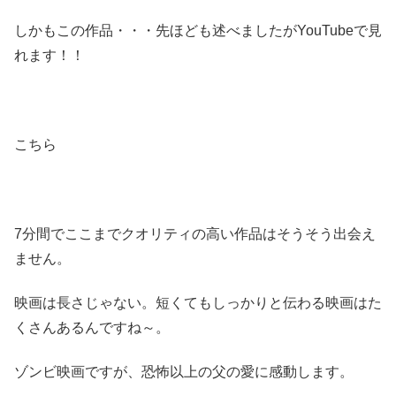
しかもこの作品・・・先ほども述べましたがYouTubeで見
れます！！
こちら
7分間でここまでクオリティの高い作品はそうそう出会え
ません。
映画は長さじゃない。短くてもしっかりと伝わる映画はた
くさんあるんですね～。
ゾンビ映画ですが、恐怖以上の父の愛に感動します。