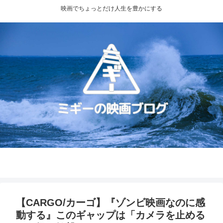
映画でちょっとだけ人生を豊かにする
プライバシーポリシー
お問い合わせ
【CARGO/カーゴ】『ゾンビ映画なのに感
動する』このギャップは「カメラを止める