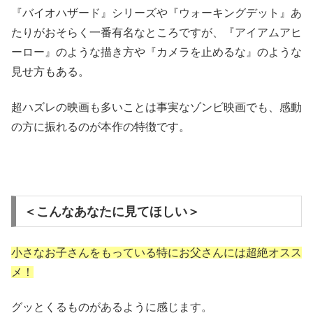
『バイオハザード』シリーズや『ウォーキングデット』あ
たりがおそらく一番有名なところですが、『アイアムアヒ
ーロー』のような描き方や『カメラを止めるな』のような
見せ方もある。
超ハズレの映画も多いことは事実なゾンビ映画でも、感動
の方に振れるのが本作の特徴です。
＜こんなあなたに見てほしい＞
小さなお子さんをもっている特にお父さんには超絶オスス
メ！
グッとくるものがあるように感じます。