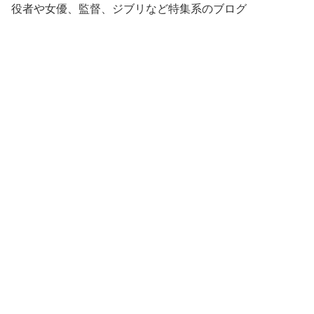
役者や女優、監督、ジブリなど特集系のブログ