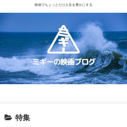
映画でちょっとだけ人生を豊かにする
プライバシーポリシー
お問い合わせ
特集