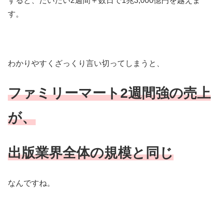
すると、だいたい2週間＋数日で1兆3,000億円を越えま
す。
わかりやすくざっくり言い切ってしまうと、
ファミリーマート2週間強の売上
が、
出版業界全体の規模と同じ
なんですね。