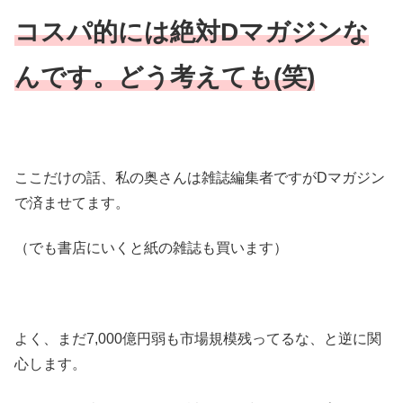
コスパ的には絶対Dマガジンな
んです。どう考えても(笑)
ここだけの話、私の奥さんは雑誌編集者ですがDマガジン
で済ませてます。
（でも書店にいくと紙の雑誌も買います）
よく、まだ7,000億円弱も市場規模残ってるな、と逆に関
心します。