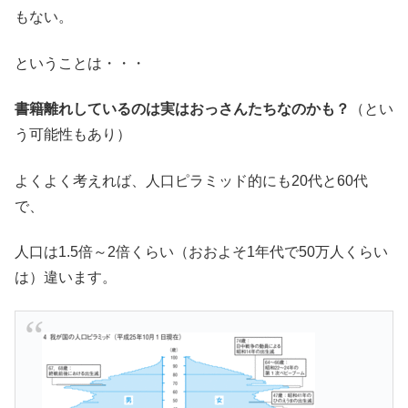
もない。
ということは・・・
書籍離れしているのは実はおっさんたちなのかも？
（とい
う可能性もあり）
よくよく考えれば、人口ピラミッド的にも20代と60代
で、
人口は1.5倍～2倍くらい（おおよそ1年代で50万人くらい
は）違います。