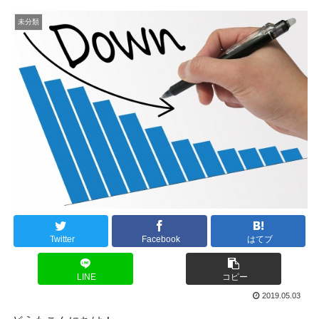
未分類
Twitter
Facebook
はてブ
LINE
コピー
2019.05.03