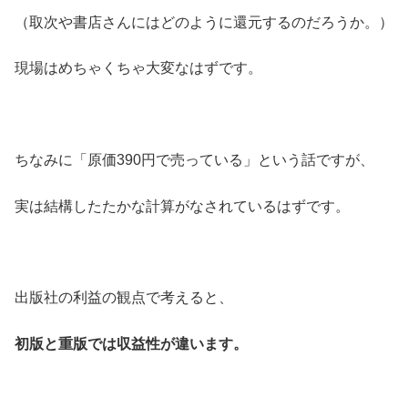
（取次や書店さんにはどのように還元するのだろうか。）
現場はめちゃくちゃ大変なはずです。
ちなみに「原価390円で売っている」という話ですが、
実は結構したたかな計算がなされているはずです。
出版社の利益の観点で考えると、
初版と重版では収益性が違います。