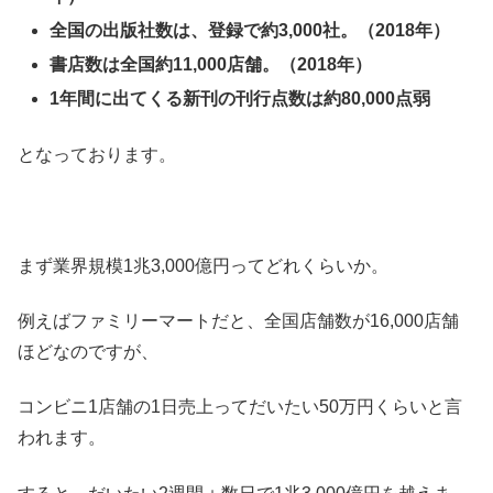
全国の出版社数は、登録で約3,000社。（2018年）
書店数は全国約11,000店舗。（2018年）
1年間に出てくる新刊の刊行点数は約80,000点弱
となっております。
まず業界規模1兆3,000億円ってどれくらいか。
例えばファミリーマートだと、全国店舗数が16,000店舗
ほどなのですが、
コンビニ1店舗の1日売上ってだいたい50万円くらいと言
われます。