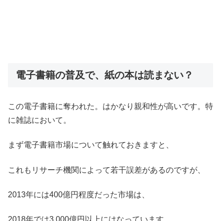
電子書籍の普及で、紙の本は読まない？
この電子書籍に奪われた。はかなり親和性が高いです。特
に雑誌において。
まず電子書籍市場について触れておきますと、
これもリサーチ機関によって若干誤差があるのですが、
2013年には400億円程度だった市場は、
2018年では3,000億円以上にはなっています。