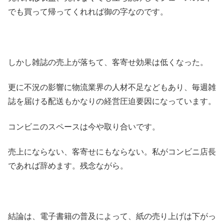
でも買って帰ってくれれば御の字なのです。
しかし雑誌の売上が落ちて、客寄せ効果は低くなった。
更に不況の影響に物流業界の人材不足などもあり、毎週雑
誌を届ける配送もかなりの経営圧迫要因になっています。
コンビニのスペースは今や取り合いです。
売上にならない、客寄せにもならない。私がコンビニ店長
であれば辞めます。残念ながら。
結論は、電子書籍の普及によって、紙の売り上げは下がっ