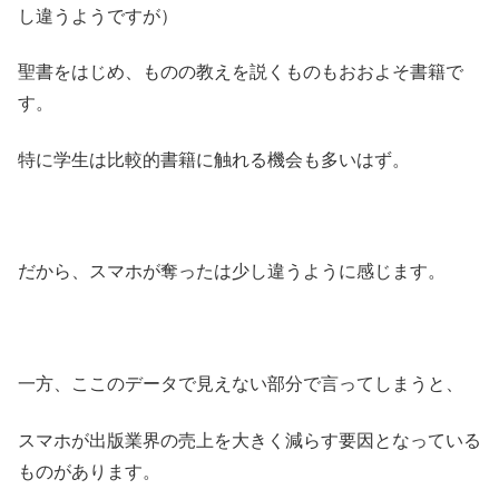
し違うようですが）
聖書をはじめ、ものの教えを説くものもおおよそ書籍で
す。
特に学生は比較的書籍に触れる機会も多いはず。
だから、スマホが奪ったは少し違うように感じます。
一方、ここのデータで見えない部分で言ってしまうと、
スマホが出版業界の売上を大きく減らす要因となっている
ものがあります。