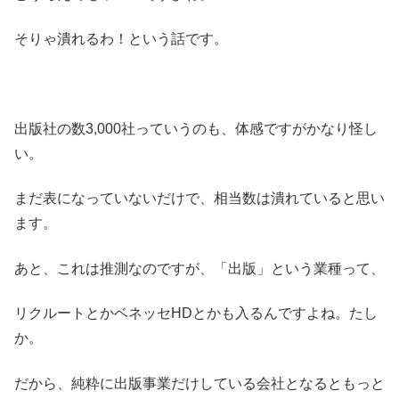
そりゃ潰れるわ！という話です。
出版社の数3,000社っていうのも、体感ですがかなり怪し
い。
まだ表になっていないだけで、相当数は潰れていると思い
ます。
あと、これは推測なのですが、「出版」という業種って、
リクルートとかベネッセHDとかも入るんですよね。たし
か。
だから、純粋に出版事業だけしている会社となるともっと