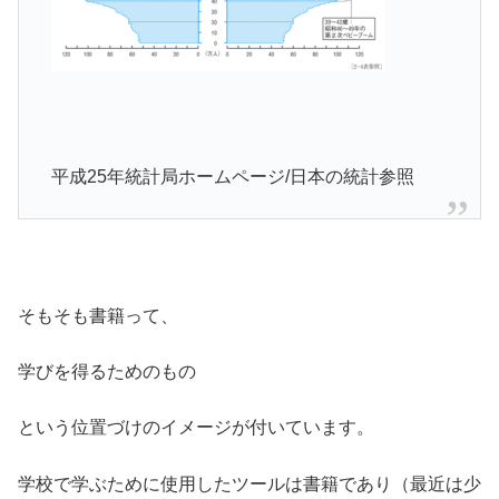
平成25年統計局ホームページ/日本の統計参照
そもそも書籍って、
学びを得るためのもの
という位置づけのイメージが付いています。
学校で学ぶために使用したツールは書籍であり（最近は少