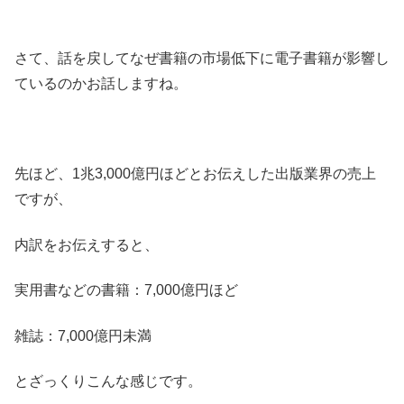
さて、話を戻してなぜ書籍の市場低下に電子書籍が影響し
ているのかお話しますね。
先ほど、1兆3,000億円ほどとお伝えした出版業界の売上
ですが、
内訳をお伝えすると、
実用書などの書籍：7,000億円ほど
雑誌：7,000億円未満
とざっくりこんな感じです。