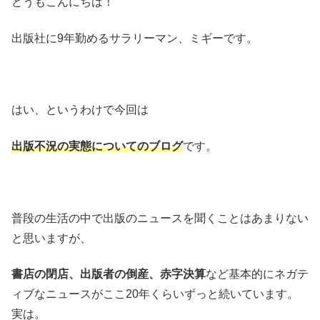
どうもこんにちは！
出版社に9年勤めるサラリーマン、ミギーです。
はい、というわけで今回は
出版不況の実態についてのブログ
です。
普段の生活の中で出版のニュースを聞くことはあまりない
と思いますが、
書店の閉店、出版者の倒産、赤字決算
など基本的にネガテ
ィブなニュースがここ20年くらいずっと続いています。
実は。