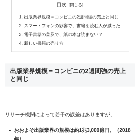
目次
出版業界規模＝コンビニの2週間強の売上と同じ
スマートフォンの影響で、書籍を読む人が減った
電子書籍の普及で、紙の本は読まない？
新しい書籍の売り方
出版業界規模＝コンビニの2週間強の売上
と同じ
リサーチ機関によって若干の誤差はありますが、
おおよそ出版業界の規模は約1兆3,000億円。（2018
年）