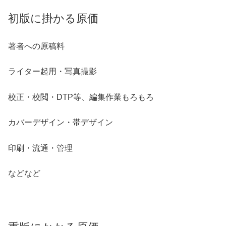
初版に掛かる原価
著者への原稿料
ライター起用・写真撮影
校正・校閲・DTP等、編集作業もろもろ
カバーデザイン・帯デザイン
印刷・流通・管理
などなど