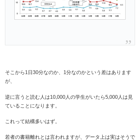
そこから1日30分なのか、1分なのかという差はあります
が、
逆に言うと読む人は10,000人の学生がいたら5,000人は見
ていることになります。
これって結構多いはず。
若者の書籍離れとは言われますが、データ上は実はそうで