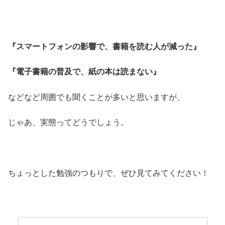
『スマートフォンの影響で、書籍を読む人が減った』
『電子書籍の普及で、紙の本は読まない』
などなど周囲でも聞くことが多いと思いますが、
じゃあ、実態ってどうでしょう。
ちょっとした勉強のつもりで、ぜひ見てみてください！