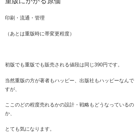
重版にかかる原価
印刷・流通・管理
（あとは重版時に帯変更程度）
初版でも重版でも販売される値段は同じ390円です。
当然重版の方が著者もハッピー、出版社もハッピーなんで
すが、
ここのどの程度売れるかの設計・戦略もどうなっているの
か、
とても気になります。