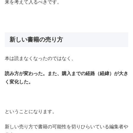
来を考えて入るべきです。
新しい書籍の売り方
本は読まなくなったのではなく、
読み方が変わった。また、購入までの経路（経緯）が大き
く変化した。
ということになります。
新しい売り方で書籍の可能性を切りひらいている編集者や