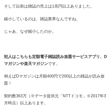
そして以前は雑誌の売上は1兆円以上ありました。
縮小しているのは、雑誌業界なんですね。
じゃあ、なぜ縮小したのか。
犯人はこちらも定額電子雑誌読み放題サービスアプリ、D
マガジンや楽天マガジン
です。
例えばDマガジンは月額400円で200以上の雑誌が読み放
題！
契約数363万（※データ提供元「NTTドコモ」※2017年3
月時点）以上あります。