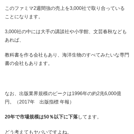
このファミマ2週間強の売上を3,000社で取り合っている
ことになります。
3,000社の中には大手の講談社や小学館、文芸春秋なども
あれば、
教科書を作る会社もあり、海洋生物のすべてみたいな専門
書の会社もあります。
なお、出版業界規模のピークは1996年の約2兆6,000億
円。（2017年 出版指標 年報）
20年で市場規模は50％以下に下落
してます。
どう考えてもヤバいですよね。