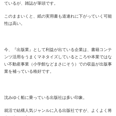
ているが、雑誌が筆頭です。
このままいくと、紙の実用書も道連れに下がっていく可能
性は高い。
今、『出版業』として利益が出ている企業は、書籍コンテ
ンツ活用をうまくマネタイズしているところや本業ではな
い不動産事業（小学館などまさにそう）での収益が出版事
業を補っている格好です。
沈みゆく船に乗っている出版社は多い印象。
就活で結構人気ジャンルに入る出版社ですが、よくよく将