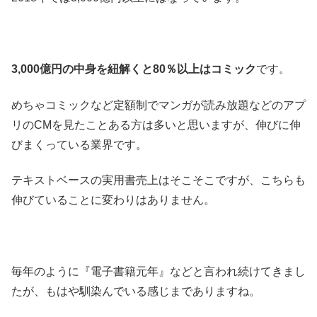
3,000億円の中身を紐解くと80％以上はコミック
です。
めちゃコミックなど定額制でマンガが読み放題などのアプ
リのCMを見たことある方は多いと思いますが、伸びに伸
びまくっている業界です。
テキストベースの実用書売上はそこそこですが、こちらも
伸びていることに変わりはありません。
毎年のように『電子書籍元年』などと言われ続けてきまし
たが、もはや馴染んでいる感じまでありますね。