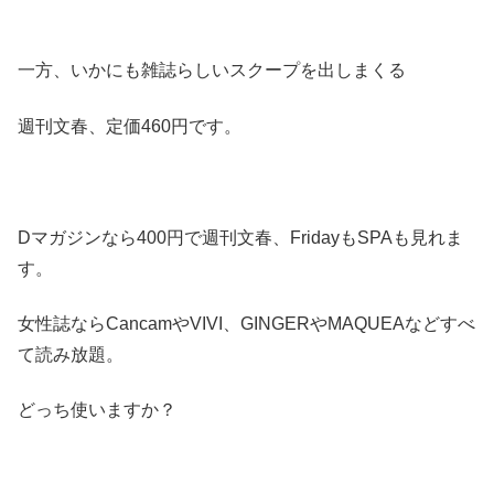
一方、いかにも雑誌らしいスクープを出しまくる
週刊文春、定価460円です。
Dマガジンなら400円で週刊文春、FridayもSPAも見れま
す。
女性誌ならCancamやVIVI、GINGERやMAQUEAなどすべ
て読み放題。
どっち使いますか？