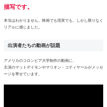
描写です。
本当はわかりません。映画でも現実でも。しかし限りなく
リアルに感じました。
出演者たちの動画が話題
アメリカのコロンビア大学制作の動画に、
主演のマットデイモンやマリオン・コティヤールがメッセ
ージを寄せています。