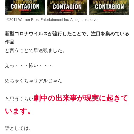
©2011 Warner Bros. Entertainment Inc. All rights reserved.
新型コロナウイルスが流行したことで、注目を集めている
作品
と言うことで早速観ました。
えっ・・・怖い・・・
めちゃくちゃリアルじゃん
劇中の出来事が現実に起きて
と思うくらい
います。
話としては、