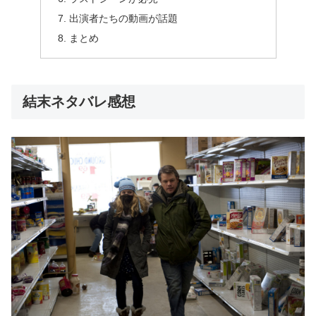
出演者たちの動画が話題
まとめ
結末ネタバレ感想