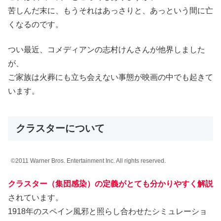
苦しんだ末に、もうそれはあっさりと、あっという間に亡
くなるのです。
つい最近、コメディアンの志村けんさんが他界しました
が、
ご家族は火葬にも立ち会えない事態が映画の中でも起きて
います。
クラスターについて
©2011 Warner Bros. Entertainment Inc. All rights reserved.
クラスター（集団感染）の定義がとても分かりやすく解説
されています。
1918年のスペイン風邪と照らし合わせたシミュレーショ