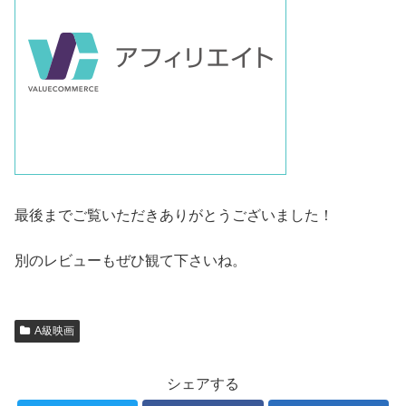
最後までご覧いただきありがとうございました！
別のレビューもぜひ観て下さいね。
A級映画
シェアする