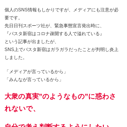
個人のSNS情報もしかりですが、メディアにも注意が必
要です。
先日日刊スポーツ社が、緊急事態宣言発出時に、
『バスタ新宿はコロナ疎開する人で溢れている』
という記事が出ましたが、
SNS上でバスタ新宿はガラガラだったことが判明し炎上
しました。
「メディアが言っているから」
「みんなが言っているから」
大衆の真実”のようなもの”に惑わさ
れないで、
自分で考え判断するようにしたい