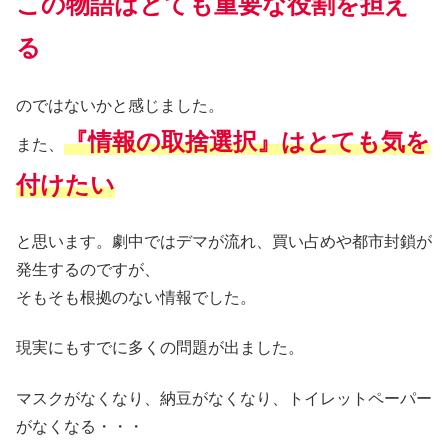
この物語はとても重要な役割を担え
る
のではないかと感じました。
『情報の取捨選択』はとても気を
また、
付けたい
と思います。劇中ではデマが流れ、買い占めや都市封鎖が
発生するのですが、
そもそも根拠のない情報でした。
現実にもすでに多くの問題が出ました。
マスクがなくなり、納豆がなくなり、トイレットペーパー
がなくなる・・・