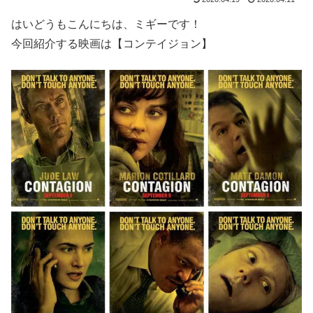
はいどうもこんにちは、ミギーです！
今回紹介する映画は【コンテイジョン】