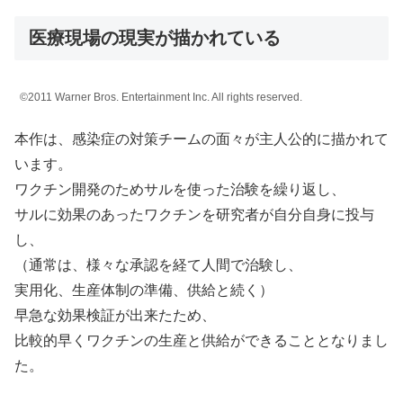
医療現場の現実が描かれている
©2011 Warner Bros. Entertainment Inc. All rights reserved.
本作は、感染症の対策チームの面々が主人公的に描かれて
います。
ワクチン開発のためサルを使った治験を繰り返し、
サルに効果のあったワクチンを研究者が自分自身に投与
し、
（通常は、様々な承認を経て人間で治験し、
実用化、生産体制の準備、供給と続く）
早急な効果検証が出来たため、
比較的早くワクチンの生産と供給ができることとなりまし
た。