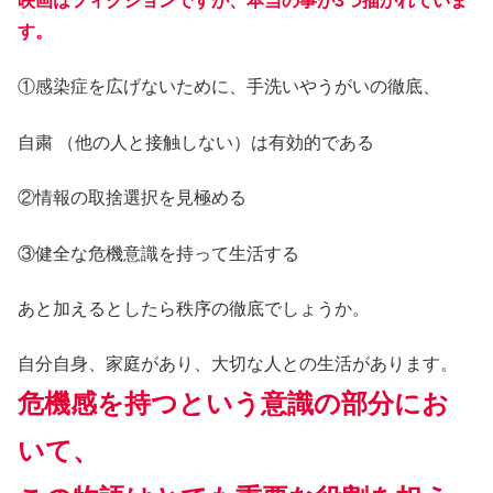
映画はフィクションですが、本当の事が3つ描かれていま
す。
①感染症を広げないために、手洗いやうがいの徹底、
自粛 （他の人と接触しない）は有効的である
②情報の取捨選択を見極める
③健全な危機意識を持って生活する
あと加えるとしたら秩序の徹底でしょうか。
自分自身、家庭があり、大切な人との生活があります。
危機感を持つという意識の部分にお
いて、