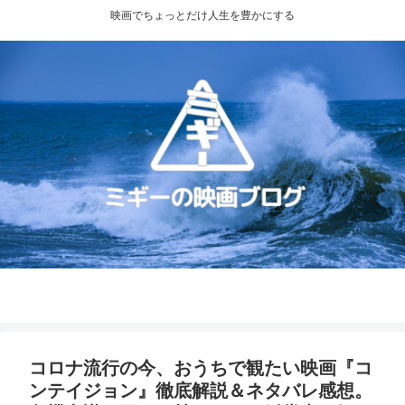
映画でちょっとだけ人生を豊かにする
プライバシーポリシー
お問い合わせ
コロナ流行の今、おうちで観たい映画『コ
ンテイジョン』徹底解説＆ネタバレ感想。