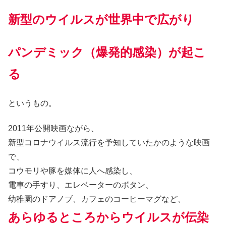
新型のウイルスが世界中で広がり
パンデミック（爆発的感染）が起こ
る
というもの。
2011年公開映画ながら、
新型コロナウイルス流行を予知していたかのような映画
で、
コウモリや豚を媒体に人へ感染し、
電車の手すり、エレベーターのボタン、
幼稚園のドアノブ、カフェのコーヒーマグなど、
あらゆるところからウイルスが伝染