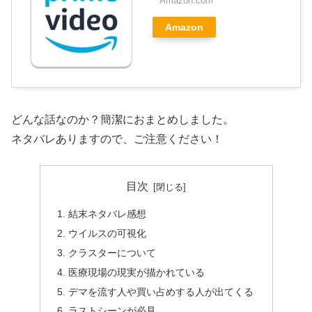
Amazon.com
Amazon
どんな話なのか？簡潔におまとめしました。
ネタバレありますので、ご注意ください！
目次
結末ネタバレ感想
ウイルスの可視化
クラスターについて
医療現場の現実が描かれている
デマを流す人や買い占めする人が出てくる
ラストシーンが必見