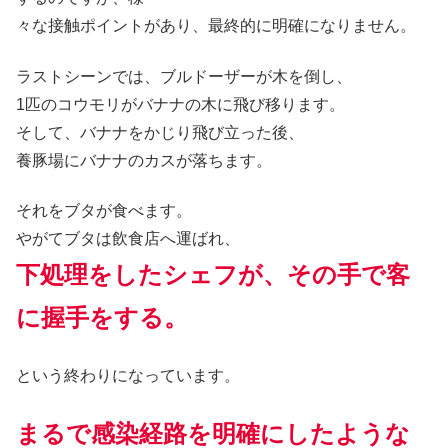
々な接触ポイントがあり、最終的に明確になりません。
ラストシーンでは、ブルドーザーが木を倒し、
1匹のコウモリがバナナの木に飛び移ります。
そして、バナナをかじり飛び立った後、
養豚場にバナナのカスが落ちます。
それをブタが食べます。
やがてブタは飲食店へ運ばれ、
下処理をしたシェフが、その手で客
に握手をする。
という終わりになっています。
まるで感染経路を明確にしたような