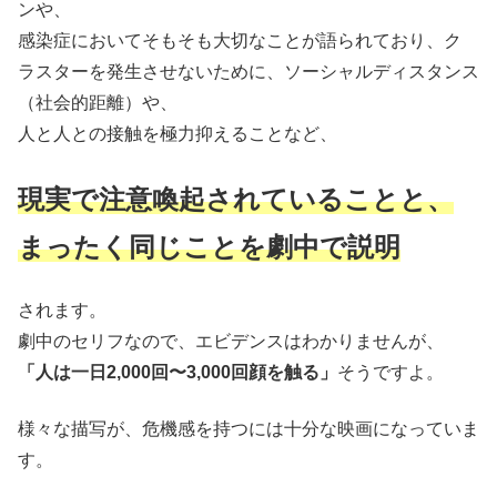
ンや、
感染症においてそもそも大切なことが語られており、ク
ラスターを発生させないために、ソーシャルディスタンス
（社会的距離）や、
人と人との接触を極力抑えることなど、
現実で注意喚起されていることと、
まったく同じことを劇中で説明
されます。
劇中のセリフなので、エビデンスはわかりませんが、
「人は一日2,000回〜3,000回顔を触る」
そうですよ。
様々な描写が、危機感を持つには十分な映画になっていま
す。