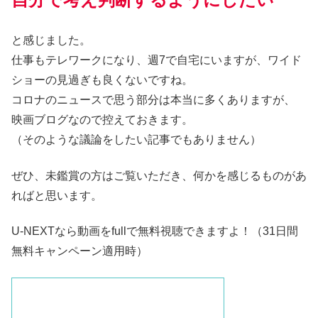
と感じました。
仕事もテレワークになり、週7で自宅にいますが、ワイド
ショーの見過ぎも良くないですね。
コロナのニュースで思う部分は本当に多くありますが、
映画ブログなので控えておきます。
（そのような議論をしたい記事でもありません）
ぜひ、未鑑賞の方はご覧いただき、何かを感じるものがあ
ればと思います。
U-NEXTなら動画をfullで無料視聴できますよ！（31日間
無料キャンペーン適用時）