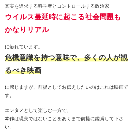
真実を追求する科学者とコントロールする政治家
ウイルス蔓延時に起こる社会問題も
かなりリアル
に触れています。
危機意識を持つ意味で、多くの人が観
るべき映画
に感じますが、前提としてお伝えしたいのはこれは映画で
す。
エンタメとして楽しむ一方で、
本作は現実ではないことをあくまで前提に鑑賞して下さ
い。