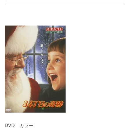
DVD カラー