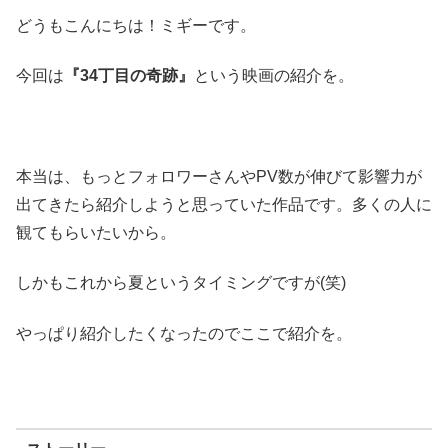
どうもこんにちは！ミギーです。
今回は
『34丁目の奇跡』
という映画の紹介を。
本当は、もっとフォロワーさんやPV数が伸びて影響力が
出てきたら紹介しようと思っていた作品です。多くの人に
観てもらいたいから。
しかもこれから夏というタイミングですが(笑)
やっぱり紹介したくなったのでここで紹介を。