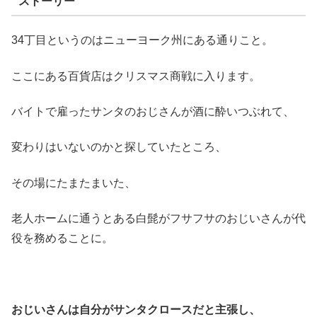
ストーリー
34丁目というのはニューヨーク州にある通りこと。
ここにある百貨店はクリスマス商戦に入ります。
バイトで雇ったサンタのおじさんが酒に酔いつぶれて、
変わりはいないのかと探していたところ、
その場にたまたまいた、
老人ホームに通うとある白髭がフサフサのおじいさんが代
役を務めることに。
おじいさんは自分がサンタクロースだと主張し、