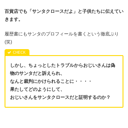
百貨店でも「サンタクロースだよ」と子供たちに伝えてい
きます。
履歴書にもサンタのプロフィールを書くという徹底ぶり
(笑)
しかし、ちょっとしたトラブルからおじいさんは偽
物のサンタだと訴えられ、
なんと裁判にかけられることに・・・・
果たしてどのようにして、
おじいさんをサンタクロースだと証明するのか？