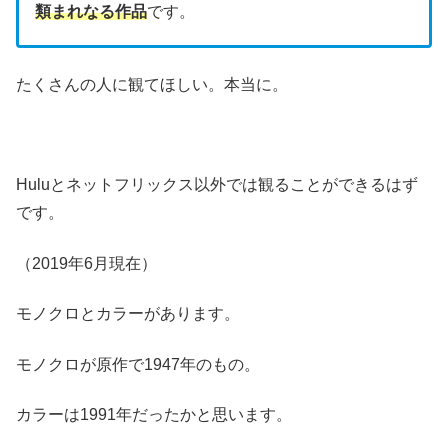
類まれなる作品
です。
たくさんの人に観てほしい。本当に。
Huluとネットフリックス以外では観ることができるはず
です。
（2019年6月現在）
モノクロとカラーがあります。
モノクロが原作で1947年のもの。
カラーは1991年だったかと思います。