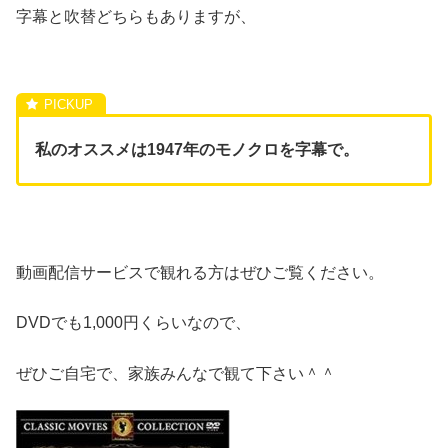
字幕と吹替どちらもありますが、
私のオススメは1947年のモノクロを字幕で。
動画配信サービスで観れる方はぜひご覧ください。
DVDでも1,000円くらいなので、
ぜひご自宅で、家族みんなで観て下さい＾＾