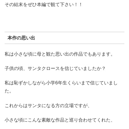
その結末をぜひ本編で観て下さい！！
本作の思い出
私は小さな頃に母と観た思い出の作品でもあります。
子供の頃、サンタクロースを信じていましたか？
私は恥ずかしながら小学6年生くらいまで信じていまし
た。
これからはサンタになる方の立場ですが、
小さな頃にこんな素敵な作品と巡り合わせてくれた、