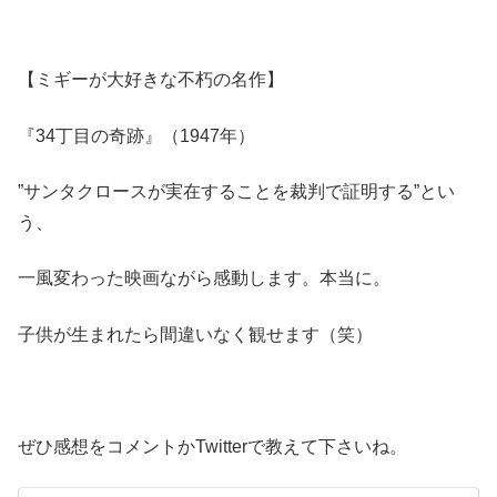
【ミギーが大好きな不朽の名作】
『34丁目の奇跡』（1947年）
”サンタクロースが実在することを裁判で証明する”とい
う、
一風変わった映画ながら感動します。本当に。
子供が生まれたら間違いなく観せます（笑）
ぜひ感想をコメントかTwitterで教えて下さいね。