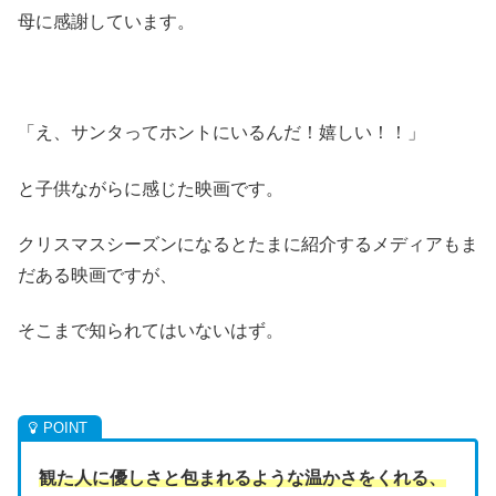
母に感謝しています。
「え、サンタってホントにいるんだ！嬉しい！！」
と子供ながらに感じた映画です。
クリスマスシーズンになるとたまに紹介するメディアもま
だある映画ですが、
そこまで知られてはいないはず。
観た人に優しさと包まれるような温かさをくれる、